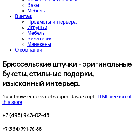
Вазы
Мебель
Винтаж
Предметы интерьера
Игрушки
Мебель
Бижутерия
Манекены
О компании
Брюссельские штучки - оригинальные
букеты, стильные подарки,
изысканный интерьер.
Your browser does not support JavaScript.
HTML version of
this store
+7 (495) 943-02-43
+7 (964) 791-76-88