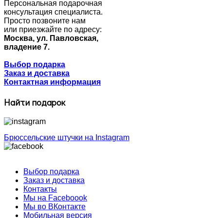
Персональная подарочная
консультация специалиста.
Просто позвоните нам
или приезжайте по адресу:
Москва, ул. Павловская,
владение 7.
Выбор подарка
Заказ и доставка
Контактная информация
Найти подарок
Брюссельские штучки на Instagram
Выбор подарка
Заказ и доставка
Контакты
Мы на Faceboook
Мы во ВКонтакте
Мобильная версия