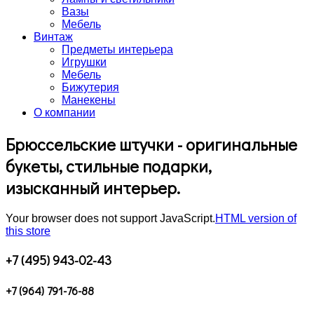
Вазы
Мебель
Винтаж
Предметы интерьера
Игрушки
Мебель
Бижутерия
Манекены
О компании
Брюссельские штучки - оригинальные
букеты, стильные подарки,
изысканный интерьер.
Your browser does not support JavaScript.
HTML version of
this store
+7 (495) 943-02-43
+7 (964) 791-76-88