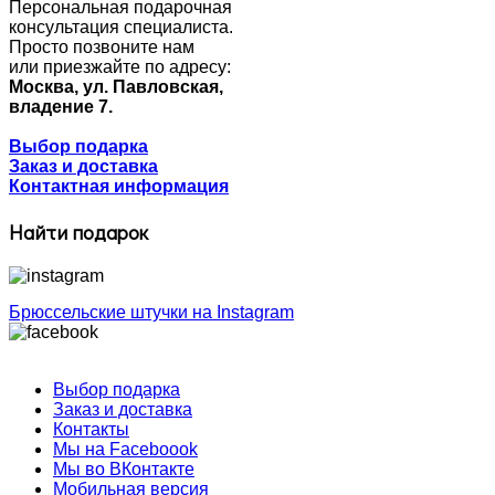
Персональная подарочная
консультация специалиста.
Просто позвоните нам
или приезжайте по адресу:
Москва, ул. Павловская,
владение 7.
Выбор подарка
Заказ и доставка
Контактная информация
Найти подарок
Брюссельские штучки на Instagram
Выбор подарка
Заказ и доставка
Контакты
Мы на Faceboook
Мы во ВКонтакте
Мобильная версия